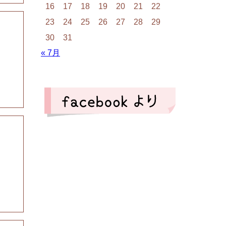
16
17
18
19
20
21
22
23
24
25
26
27
28
29
30
31
« 7月