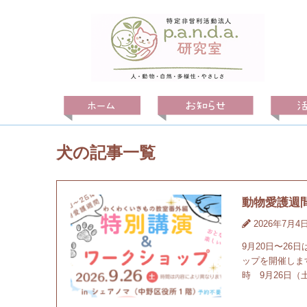
犬の記事一覧
動物愛護週
2026年7月4
9月20日〜2
ップを開催しま
時 9月26日（