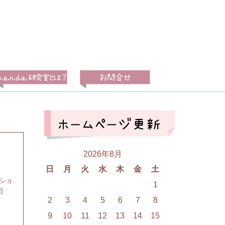
2026年8月
日
月
火
水
木
金
土
クショ
1
日
2
3
4
5
6
7
8
9
10
11
12
13
14
15