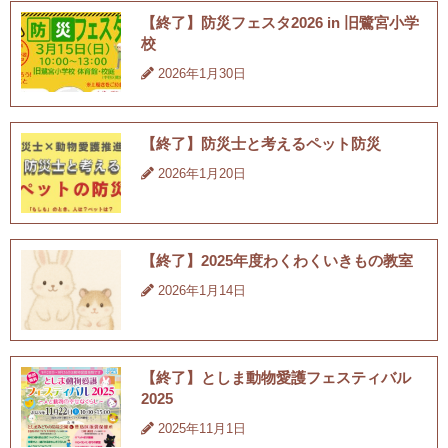
【終了】防災フェスタ2026 in 旧鷺宮小学
校
2026年1月30日
【終了】防災士と考えるペット防災
2026年1月20日
【終了】2025年度わくわくいきもの教室
2026年1月14日
【終了】としま動物愛護フェスティバル
2025
2025年11月1日