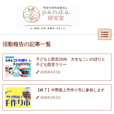
活動報告の記事一覧
子どもと防災2026 大きなこいのぼりと
子ども防災ラリー
2026年4月3日
【終了】中野坂上手作り市に参加します
2026年4月1日