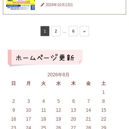
2024年10月13日
1
2
…
6
»
2026年8月
日
月
火
水
木
金
土
1
2
3
4
5
6
7
8
9
10
11
12
13
14
15
16
17
18
19
20
21
22
23
24
25
26
27
28
29