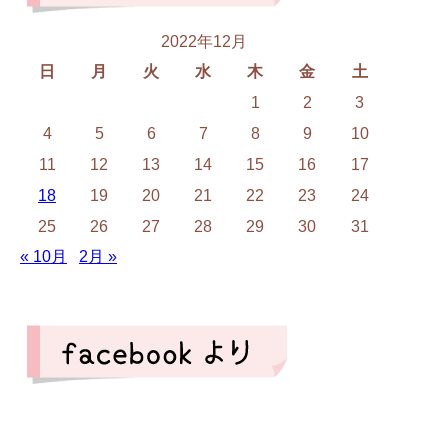
2022年12月
日
月
火
水
木
金
土
1
2
3
4
5
6
7
8
9
10
11
12
13
14
15
16
17
18
19
20
21
22
23
24
25
26
27
28
29
30
31
« 10月
2月 »