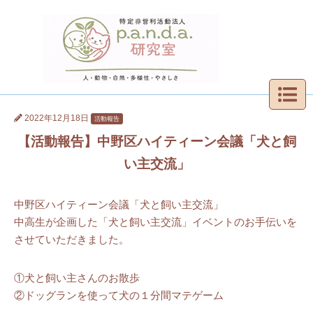
2022年12月18日
活動報告
【活動報告】中野区ハイティーン会議「犬と飼
い主交流」
中野区ハイティーン会議「犬と飼い主交流」
中高生が企画した「犬と飼い主交流」イベントのお手伝いを
させていただきました。
①犬と飼い主さんのお散歩
②ドッグランを使って犬の１分間マテゲーム