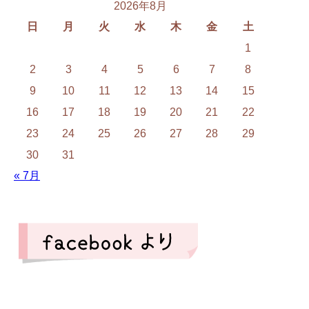
2026年8月
日
月
火
水
木
金
土
1
2
3
4
5
6
7
8
9
10
11
12
13
14
15
16
17
18
19
20
21
22
23
24
25
26
27
28
29
30
31
« 7月