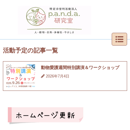
活動予定の記事一覧
動物愛護週間特別講演＆ワークショップ
2026年7月4日