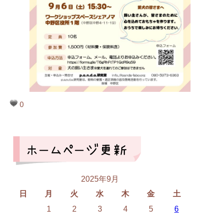
0
2025年9月
日
月
火
水
木
金
土
1
2
3
4
5
6