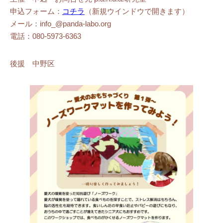
申込フォーム：
コチラ
（新規ウインドウで開きます）
メール：info_@panda-labo.org
電話：080-5973-6363
後援 中野区