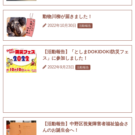
動物川柳が届きました！
2022年10月30日
活動報告
【活動報告】「としまDOKIDOKI防災フェ
ス」に参加しました！
2022年9月23日
活動報告
【活動報告】中野区視覚障害者福祉協会さ
んのお誕生会へ！