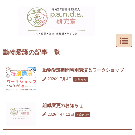
動物愛護の記事一覧
動物愛護週間特別講演＆ワークショップ
2026年7月4日
お知らせ
組織変更のお知らせ
2026年4月11日
お知らせ