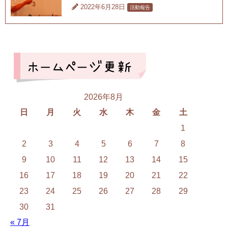
2022年6月28日
活動報告
2026年8月
日
月
火
水
木
金
土
1
2
3
4
5
6
7
8
9
10
11
12
13
14
15
16
17
18
19
20
21
22
23
24
25
26
27
28
29
30
31
« 7月