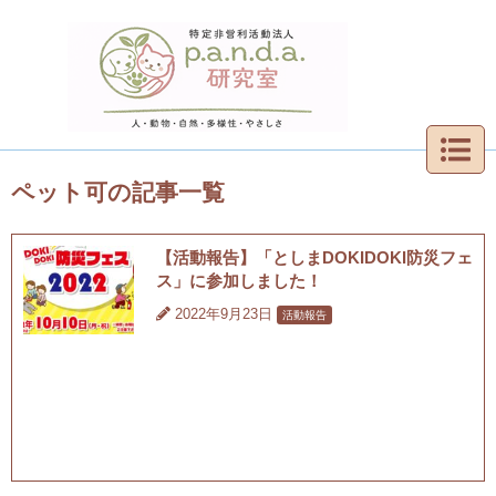
ペット可の記事一覧
【活動報告】「としまDOKIDOKI防災フェ
ス」に参加しました！
2022年9月23日
活動報告