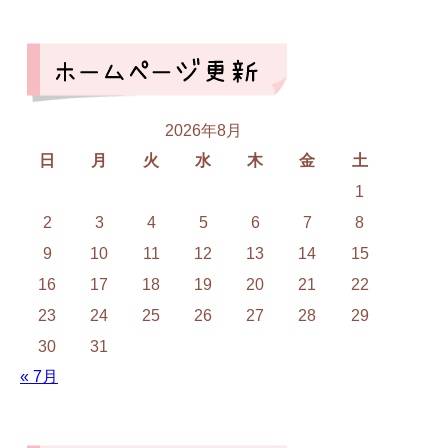
2026年8月
日
月
火
水
木
金
土
1
2
3
4
5
6
7
8
9
10
11
12
13
14
15
16
17
18
19
20
21
22
23
24
25
26
27
28
29
30
31
« 7月