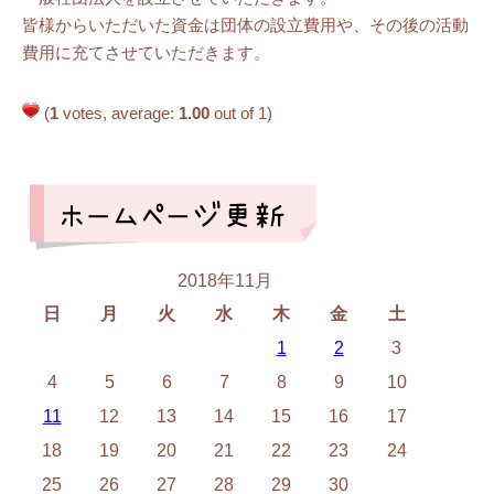
皆様からいただいた資金は団体の設立費用や、その後の活動
費用に充てさせていただきます。
(
1
votes, average:
1.00
out of 1)
2018年11月
日
月
火
水
木
金
土
1
2
3
4
5
6
7
8
9
10
11
12
13
14
15
16
17
18
19
20
21
22
23
24
25
26
27
28
29
30