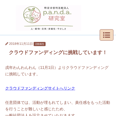
2018年11月11日
活動報告
クラウドファンディングに挑戦しています！
戌年わんわんわん（11月1日）よりクラウドファンディング
に挑戦しています。
クラウドファンディングサイトへリンク
任意団体では、活動が埋もれてしまい、責任感をもった活動
を行うことが難しいと感じたため、
一般社団法人を設立させていただきます。