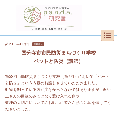
2018年11月2日
活動報告
国分寺市市民防災まちづくり学校
ペットと防災（講師）
第38回市民防災まちづくり学校（第7回）において「ペット
と防災」という内容のお話しさせていただきました。
動物を飼っている方が少なかったなかではありますが、飼い
主さんの目線のみではなく受け入れる側や
管理の大切さについてのお話しに皆さん熱心に耳を傾けてく
ださいました。