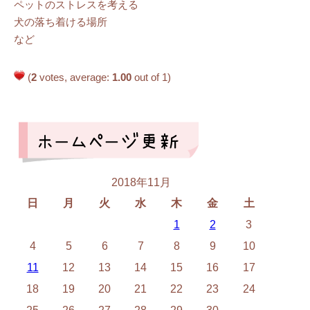
ペットのストレスを考える
犬の落ち着ける場所
など
(
2
votes, average:
1.00
out of 1)
2018年11月
日
月
火
水
木
金
土
1
2
3
4
5
6
7
8
9
10
11
12
13
14
15
16
17
18
19
20
21
22
23
24