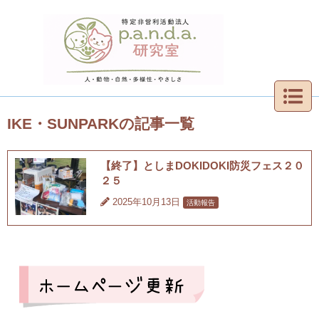
IKE・SUNPARKの記事一覧
【終了】としまDOKIDOKI防災フェス２０
２５
2025年10月13日
活動報告