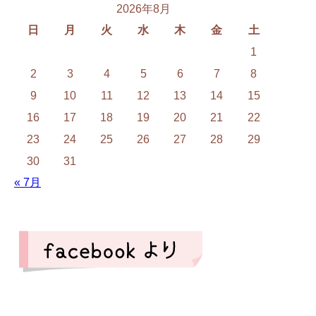
2026年8月
日
月
火
水
木
金
土
1
2
3
4
5
6
7
8
9
10
11
12
13
14
15
16
17
18
19
20
21
22
23
24
25
26
27
28
29
30
31
« 7月