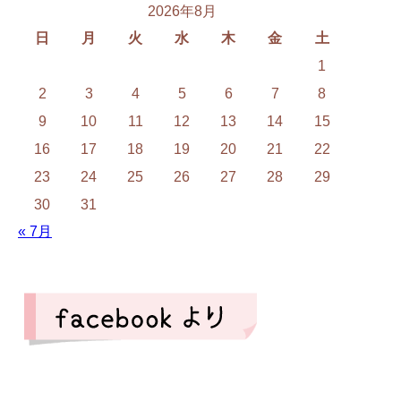
2026年8月
日
月
火
水
木
金
土
1
2
3
4
5
6
7
8
9
10
11
12
13
14
15
16
17
18
19
20
21
22
23
24
25
26
27
28
29
30
31
« 7月