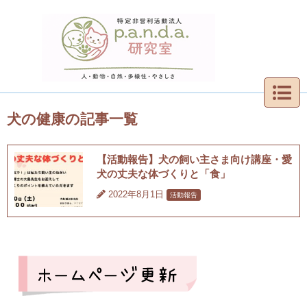
犬の健康の記事一覧
【活動報告】犬の飼い主さま向け講座・愛
犬の丈夫な体づくりと「食」
2022年8月1日
活動報告