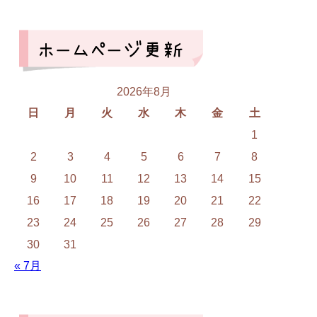
2026年8月
日
月
火
水
木
金
土
1
2
3
4
5
6
7
8
9
10
11
12
13
14
15
16
17
18
19
20
21
22
23
24
25
26
27
28
29
30
31
« 7月