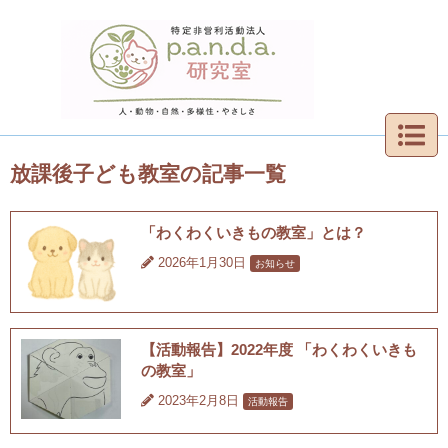
放課後子ども教室の記事一覧
「わくわくいきもの教室」とは？
2026年1月30日
お知らせ
【活動報告】2022年度 「わくわくいきも
の教室」
2023年2月8日
活動報告