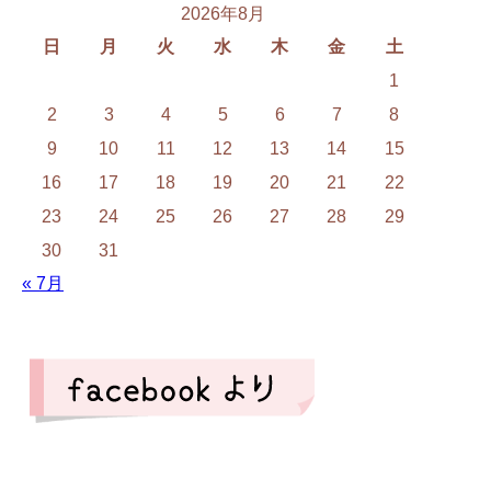
2026年8月
日
月
火
水
木
金
土
1
2
3
4
5
6
7
8
9
10
11
12
13
14
15
16
17
18
19
20
21
22
23
24
25
26
27
28
29
30
31
« 7月