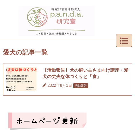
愛犬の記事一覧
【活動報告】犬の飼い主さま向け講座・愛
犬の丈夫な体づくりと「食」
2022年8月1日
活動報告