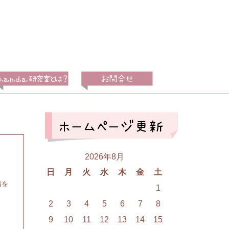
2026年8月
日
月
火
水
木
金
土
備を
1
2
3
4
5
6
7
8
9
10
11
12
13
14
15