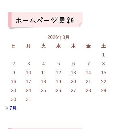
2026年8月
日
月
火
水
木
金
土
1
2
3
4
5
6
7
8
9
10
11
12
13
14
15
16
17
18
19
20
21
22
23
24
25
26
27
28
29
30
31
« 7月