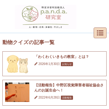
動物クイズの記事一覧
「わくわくいきもの教室」とは？
2026年1月30日
お知らせ
【活動報告】中野区視覚障害者福祉協会さ
んのお誕生会へ！
2022年6月28日
活動報告