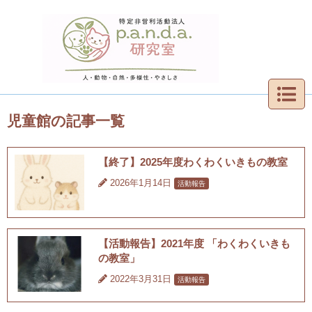
児童館の記事一覧
【終了】2025年度わくわくいきもの教室
2026年1月14日
活動報告
【活動報告】2021年度 「わくわくいきも
の教室」
2022年3月31日
活動報告