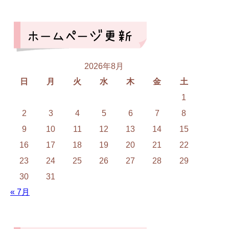
2026年8月
日
月
火
水
木
金
土
1
2
3
4
5
6
7
8
9
10
11
12
13
14
15
16
17
18
19
20
21
22
23
24
25
26
27
28
29
30
31
« 7月