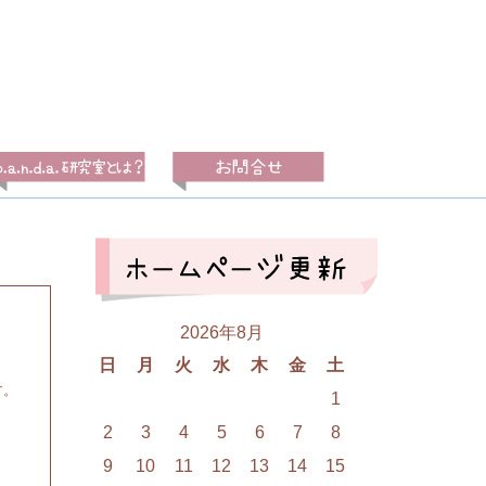
2026年8月
日
月
火
水
木
金
土
す。
1
2
3
4
5
6
7
8
9
10
11
12
13
14
15