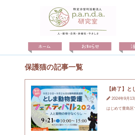
保護猫の記事一覧
【終了】とし
2024年9月1
はじめて豊島区