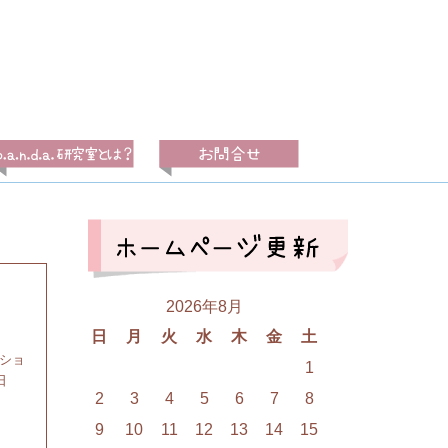
2026年8月
日
月
火
水
木
金
土
クショ
1
日
2
3
4
5
6
7
8
9
10
11
12
13
14
15