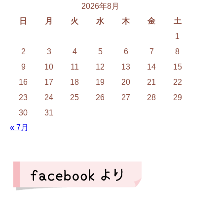
2026年8月
日
月
火
水
木
金
土
1
2
3
4
5
6
7
8
9
10
11
12
13
14
15
16
17
18
19
20
21
22
23
24
25
26
27
28
29
30
31
« 7月