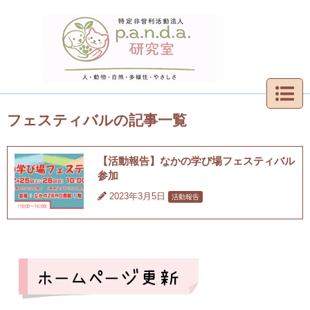
フェスティバルの記事一覧
【活動報告】なかの学び場フェスティバル
参加
2023年3月5日
活動報告