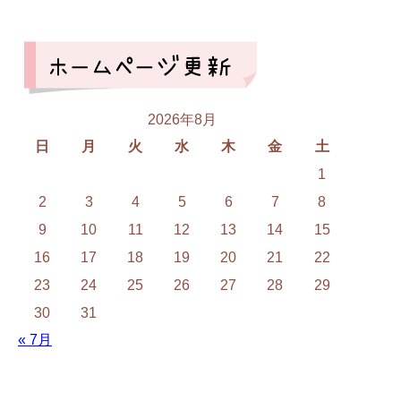
2026年8月
日
月
火
水
木
金
土
1
2
3
4
5
6
7
8
9
10
11
12
13
14
15
16
17
18
19
20
21
22
23
24
25
26
27
28
29
30
31
« 7月