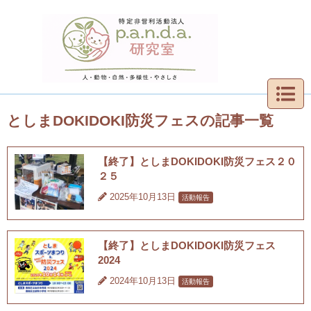
としまDOKIDOKI防災フェスの記事一覧
【終了】としまDOKIDOKI防災フェス２０
２５
2025年10月13日
活動報告
【終了】としまDOKIDOKI防災フェス
2024
2024年10月13日
活動報告