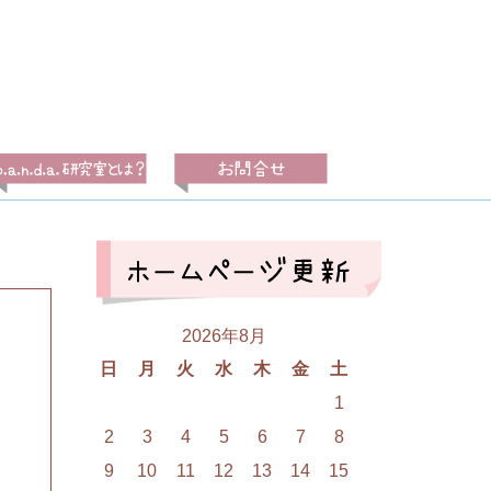
2026年8月
日
月
火
水
木
金
土
1
2
3
4
5
6
7
8
9
10
11
12
13
14
15