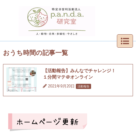
おうち時間の記事一覧
【活動報告】みんなでチャレンジ！
１分間マテ＠オンライン
2021年9月20日
活動報告