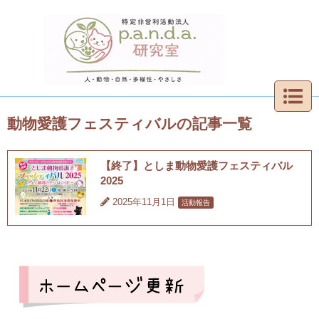
動物愛護フェスティバルの記事一覧
【終了】としま動物愛護フェスティバル
2025
2025年11月1日
活動報告