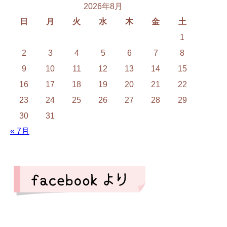
2026年8月
日
月
火
水
木
金
土
1
2
3
4
5
6
7
8
9
10
11
12
13
14
15
16
17
18
19
20
21
22
23
24
25
26
27
28
29
30
31
« 7月